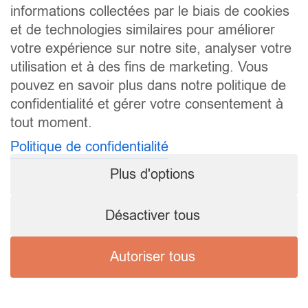
informations collectées par le biais de cookies
et de technologies similaires pour améliorer
votre expérience sur notre site, analyser votre
utilisation et à des fins de marketing. Vous
pouvez en savoir plus dans notre politique de
confidentialité et gérer votre consentement à
tout moment.
Politique de confidentialité
Plus d'options
Désactiver tous
Autoriser tous