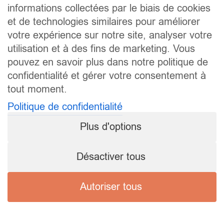
informations collectées par le biais de cookies
et de technologies similaires pour améliorer
votre expérience sur notre site, analyser votre
utilisation et à des fins de marketing. Vous
pouvez en savoir plus dans notre politique de
confidentialité et gérer votre consentement à
tout moment.
Politique de confidentialité
Plus d'options
Désactiver tous
Autoriser tous