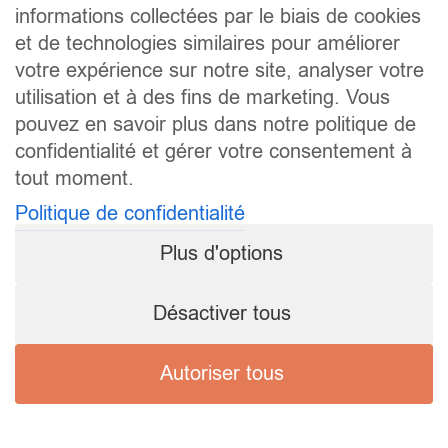
informations collectées par le biais de cookies
et de technologies similaires pour améliorer
votre expérience sur notre site, analyser votre
utilisation et à des fins de marketing. Vous
pouvez en savoir plus dans notre politique de
confidentialité et gérer votre consentement à
tout moment.
Politique de confidentialité
Plus d'options
Désactiver tous
Autoriser tous