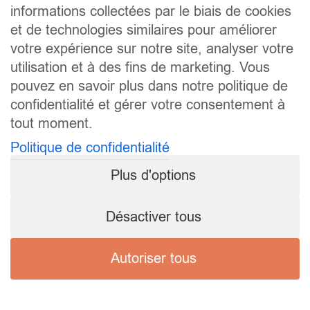
informations collectées par le biais de cookies
et de technologies similaires pour améliorer
votre expérience sur notre site, analyser votre
utilisation et à des fins de marketing. Vous
pouvez en savoir plus dans notre politique de
confidentialité et gérer votre consentement à
tout moment.
Politique de confidentialité
Plus d'options
Désactiver tous
Autoriser tous