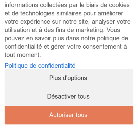
informations collectées par le biais de cookies
et de technologies similaires pour améliorer
votre expérience sur notre site, analyser votre
utilisation et à des fins de marketing. Vous
pouvez en savoir plus dans notre politique de
confidentialité et gérer votre consentement à
tout moment.
Politique de confidentialité
Plus d'options
Désactiver tous
Autoriser tous