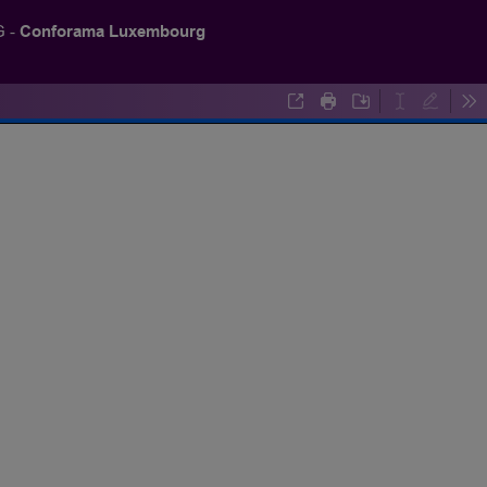
Conforama Luxembourg
 -