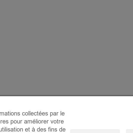
rmations collectées par le
ires pour améliorer votre
tilisation et à des fins de