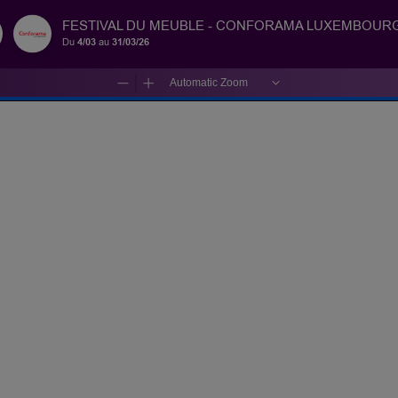
FESTIVAL DU MEUBLE - CONFORAMA LUXEMBOURG
Du
4/03
au
31/03/26