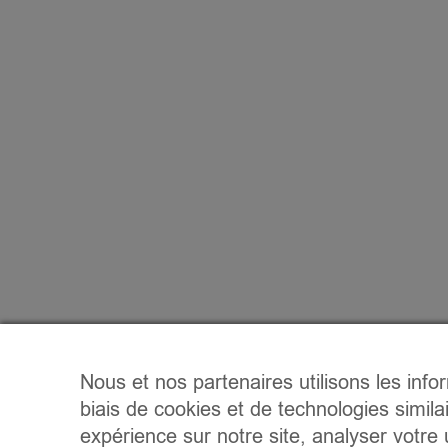
Nous et nos partenaires utilisons les info
biais de cookies et de technologies simila
expérience sur notre site, analyser votre u