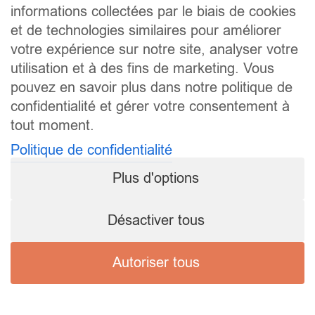
informations collectées par le biais de cookies
et de technologies similaires pour améliorer
votre expérience sur notre site, analyser votre
utilisation et à des fins de marketing. Vous
pouvez en savoir plus dans notre politique de
confidentialité et gérer votre consentement à
tout moment.
Politique de confidentialité
Plus d'options
Désactiver tous
Autoriser tous