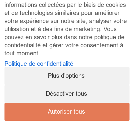
informations collectées par le biais de cookies
et de technologies similaires pour améliorer
votre expérience sur notre site, analyser votre
utilisation et à des fins de marketing. Vous
pouvez en savoir plus dans notre politique de
confidentialité et gérer votre consentement à
tout moment.
Politique de confidentialité
Plus d'options
Désactiver tous
Autoriser tous