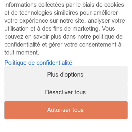
informations collectées par le biais de cookies
et de technologies similaires pour améliorer
votre expérience sur notre site, analyser votre
utilisation et à des fins de marketing. Vous
pouvez en savoir plus dans notre politique de
confidentialité et gérer votre consentement à
tout moment.
Politique de confidentialité
Plus d'options
Désactiver tous
Autoriser tous