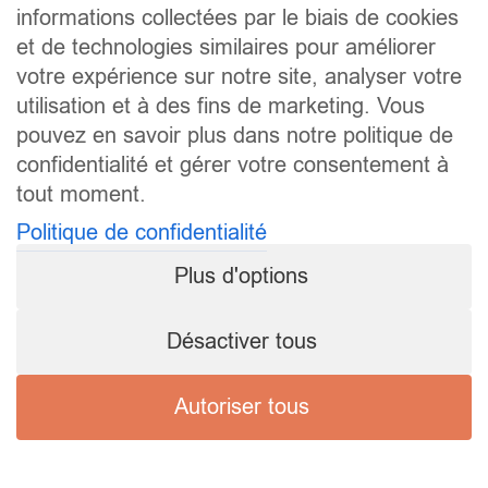
informations collectées par le biais de cookies
et de technologies similaires pour améliorer
votre expérience sur notre site, analyser votre
utilisation et à des fins de marketing. Vous
pouvez en savoir plus dans notre politique de
confidentialité et gérer votre consentement à
tout moment.
Politique de confidentialité
Plus d'options
Désactiver tous
Autoriser tous