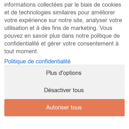
informations collectées par le biais de cookies
et de technologies similaires pour améliorer
votre expérience sur notre site, analyser votre
utilisation et à des fins de marketing. Vous
pouvez en savoir plus dans notre politique de
confidentialité et gérer votre consentement à
tout moment.
Politique de confidentialité
Plus d'options
Désactiver tous
Autoriser tous