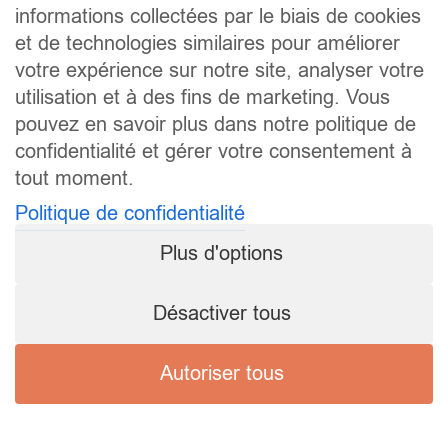
informations collectées par le biais de cookies
et de technologies similaires pour améliorer
votre expérience sur notre site, analyser votre
utilisation et à des fins de marketing. Vous
pouvez en savoir plus dans notre politique de
confidentialité et gérer votre consentement à
tout moment.
Politique de confidentialité
Plus d'options
Désactiver tous
Autoriser tous