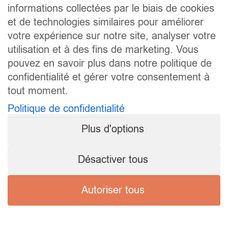
informations collectées par le biais de cookies
et de technologies similaires pour améliorer
votre expérience sur notre site, analyser votre
utilisation et à des fins de marketing. Vous
pouvez en savoir plus dans notre politique de
confidentialité et gérer votre consentement à
tout moment.
Politique de confidentialité
Plus d'options
Désactiver tous
Autoriser tous