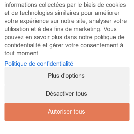
informations collectées par le biais de cookies
et de technologies similaires pour améliorer
votre expérience sur notre site, analyser votre
utilisation et à des fins de marketing. Vous
pouvez en savoir plus dans notre politique de
confidentialité et gérer votre consentement à
tout moment.
Politique de confidentialité
Plus d'options
Désactiver tous
Autoriser tous