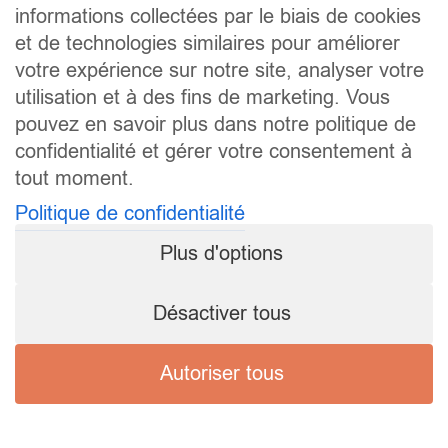
informations collectées par le biais de cookies
et de technologies similaires pour améliorer
votre expérience sur notre site, analyser votre
utilisation et à des fins de marketing. Vous
pouvez en savoir plus dans notre politique de
confidentialité et gérer votre consentement à
tout moment.
Politique de confidentialité
Plus d'options
Désactiver tous
Autoriser tous