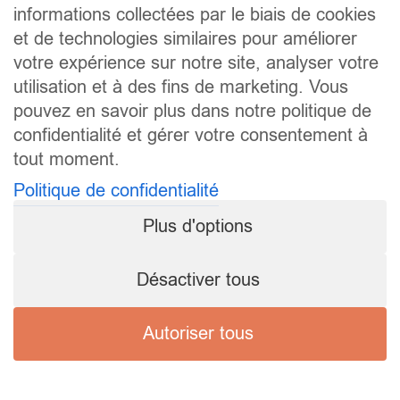
informations collectées par le biais de cookies
et de technologies similaires pour améliorer
votre expérience sur notre site, analyser votre
utilisation et à des fins de marketing. Vous
pouvez en savoir plus dans notre politique de
confidentialité et gérer votre consentement à
tout moment.
Politique de confidentialité
Plus d'options
Désactiver tous
Autoriser tous