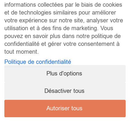
informations collectées par le biais de cookies
et de technologies similaires pour améliorer
votre expérience sur notre site, analyser votre
utilisation et à des fins de marketing. Vous
pouvez en savoir plus dans notre politique de
confidentialité et gérer votre consentement à
tout moment.
Politique de confidentialité
Plus d'options
Désactiver tous
Autoriser tous