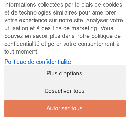
informations collectées par le biais de cookies
et de technologies similaires pour améliorer
votre expérience sur notre site, analyser votre
utilisation et à des fins de marketing. Vous
pouvez en savoir plus dans notre politique de
confidentialité et gérer votre consentement à
tout moment.
Politique de confidentialité
Plus d'options
Désactiver tous
Autoriser tous