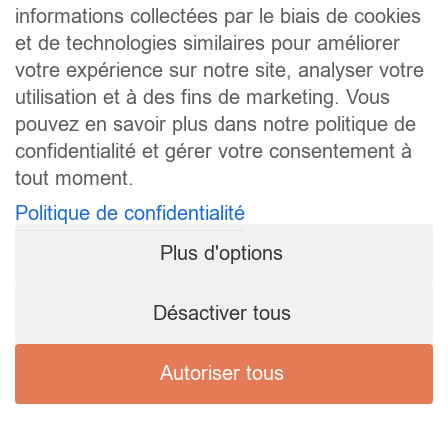
informations collectées par le biais de cookies
et de technologies similaires pour améliorer
votre expérience sur notre site, analyser votre
utilisation et à des fins de marketing. Vous
pouvez en savoir plus dans notre politique de
confidentialité et gérer votre consentement à
tout moment.
Politique de confidentialité
Plus d'options
Désactiver tous
Autoriser tous