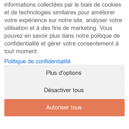
informations collectées par le biais de cookies
et de technologies similaires pour améliorer
votre expérience sur notre site, analyser votre
utilisation et à des fins de marketing. Vous
pouvez en savoir plus dans notre politique de
confidentialité et gérer votre consentement à
tout moment.
Politique de confidentialité
Plus d'options
Désactiver tous
Autoriser tous