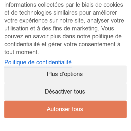
informations collectées par le biais de cookies
et de technologies similaires pour améliorer
votre expérience sur notre site, analyser votre
utilisation et à des fins de marketing. Vous
pouvez en savoir plus dans notre politique de
confidentialité et gérer votre consentement à
tout moment.
Politique de confidentialité
Plus d'options
Désactiver tous
Autoriser tous