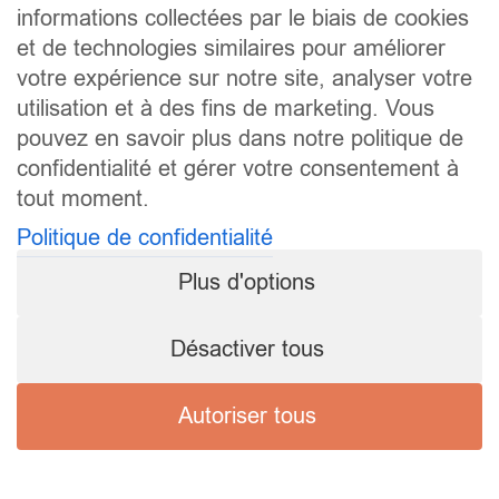
informations collectées par le biais de cookies
et de technologies similaires pour améliorer
votre expérience sur notre site, analyser votre
utilisation et à des fins de marketing. Vous
pouvez en savoir plus dans notre politique de
confidentialité et gérer votre consentement à
tout moment.
Politique de confidentialité
Plus d'options
Désactiver tous
Autoriser tous