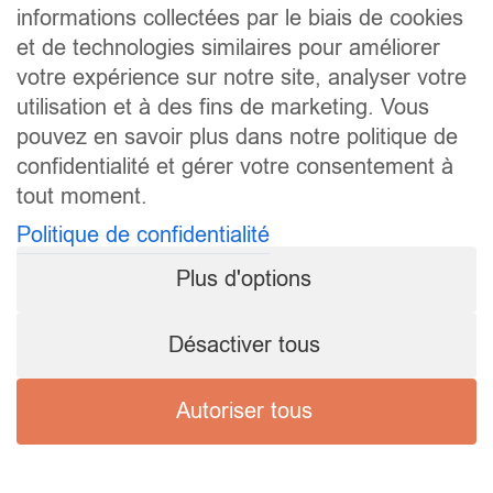
informations collectées par le biais de cookies
et de technologies similaires pour améliorer
votre expérience sur notre site, analyser votre
utilisation et à des fins de marketing. Vous
pouvez en savoir plus dans notre politique de
confidentialité et gérer votre consentement à
tout moment.
Politique de confidentialité
Plus d'options
Désactiver tous
Autoriser tous