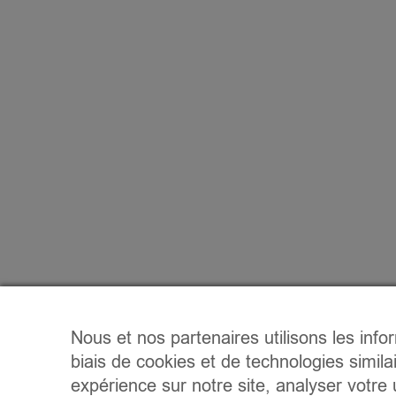
Nous et nos partenaires utilisons les info
biais de cookies et de technologies simila
expérience sur notre site, analyser votre u