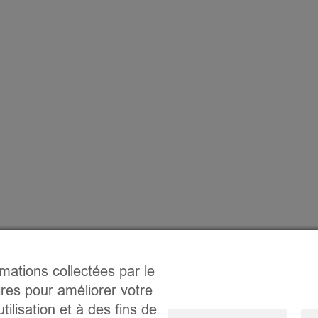
rmations collectées par le
ires pour améliorer votre
tilisation et à des fins de