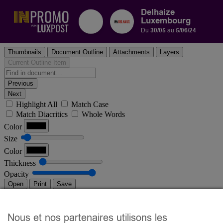
Delhaize
Luxembourg
Du
30/05
au
5/06/24
Nous et nos partenaires utilisons les