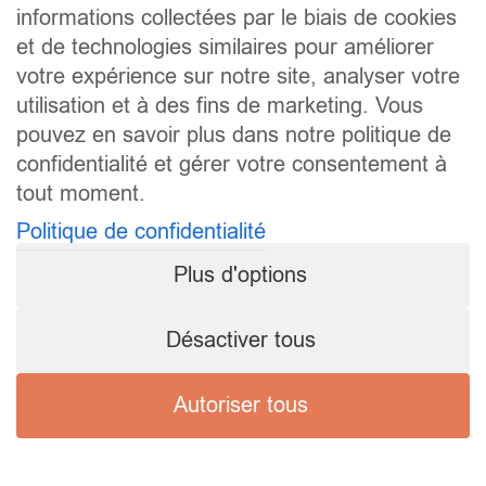
informations collectées par le biais de cookies
et de technologies similaires pour améliorer
votre expérience sur notre site, analyser votre
utilisation et à des fins de marketing. Vous
pouvez en savoir plus dans notre politique de
confidentialité et gérer votre consentement à
tout moment.
Politique de confidentialité
Plus d'options
Désactiver tous
Autoriser tous