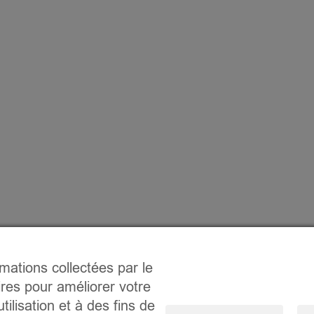
rmations collectées par le
ires pour améliorer votre
tilisation et à des fins de