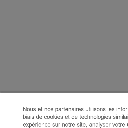
Nous et nos partenaires utilisons les info
biais de cookies et de technologies simila
expérience sur notre site, analyser votre u