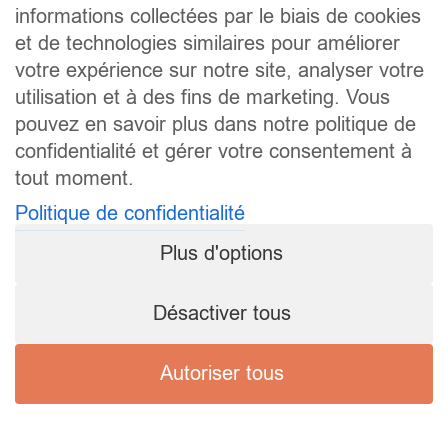
informations collectées par le biais de cookies
et de technologies similaires pour améliorer
votre expérience sur notre site, analyser votre
utilisation et à des fins de marketing. Vous
pouvez en savoir plus dans notre politique de
confidentialité et gérer votre consentement à
tout moment.
Politique de confidentialité
Plus d'options
Désactiver tous
Autoriser tous