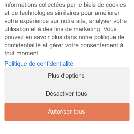
informations collectées par le biais de cookies
et de technologies similaires pour améliorer
votre expérience sur notre site, analyser votre
utilisation et à des fins de marketing. Vous
pouvez en savoir plus dans notre politique de
confidentialité et gérer votre consentement à
tout moment.
Politique de confidentialité
Plus d'options
Désactiver tous
Autoriser tous