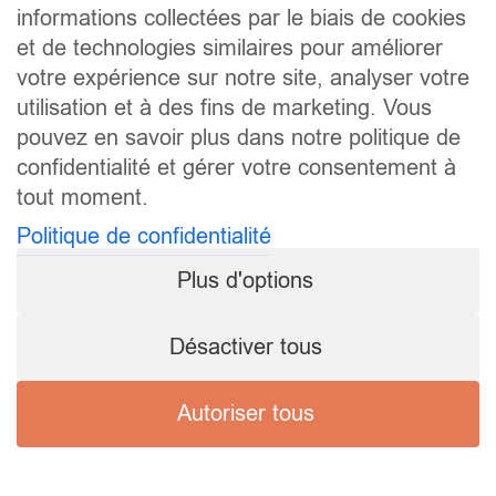
informations collectées par le biais de cookies
et de technologies similaires pour améliorer
votre expérience sur notre site, analyser votre
utilisation et à des fins de marketing. Vous
pouvez en savoir plus dans notre politique de
confidentialité et gérer votre consentement à
tout moment.
Politique de confidentialité
Plus d'options
Désactiver tous
Autoriser tous