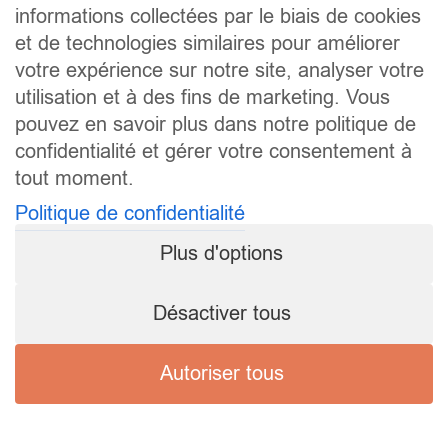
informations collectées par le biais de cookies
et de technologies similaires pour améliorer
votre expérience sur notre site, analyser votre
utilisation et à des fins de marketing. Vous
pouvez en savoir plus dans notre politique de
confidentialité et gérer votre consentement à
tout moment.
Politique de confidentialité
Plus d'options
Désactiver tous
Autoriser tous