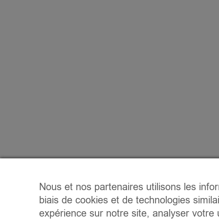
Nous et nos partenaires utilisons les info
biais de cookies et de technologies simila
expérience sur notre site, analyser votre u