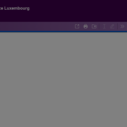
ze Luxembourg