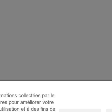
rmations collectées par le
ires pour améliorer votre
tilisation et à des fins de