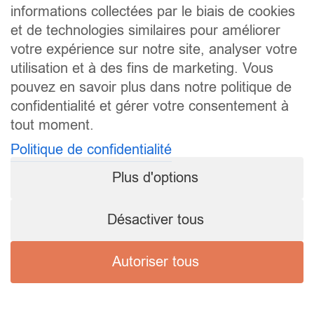
informations collectées par le biais de cookies
et de technologies similaires pour améliorer
votre expérience sur notre site, analyser votre
utilisation et à des fins de marketing. Vous
pouvez en savoir plus dans notre politique de
confidentialité et gérer votre consentement à
tout moment.
Politique de confidentialité
Plus d'options
Désactiver tous
Autoriser tous