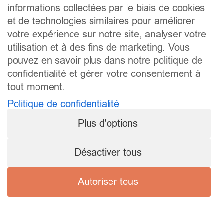
informations collectées par le biais de cookies
et de technologies similaires pour améliorer
votre expérience sur notre site, analyser votre
utilisation et à des fins de marketing. Vous
pouvez en savoir plus dans notre politique de
confidentialité et gérer votre consentement à
tout moment.
Politique de confidentialité
Plus d'options
Désactiver tous
Autoriser tous