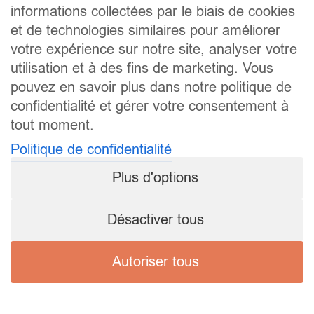
informations collectées par le biais de cookies
et de technologies similaires pour améliorer
votre expérience sur notre site, analyser votre
utilisation et à des fins de marketing. Vous
pouvez en savoir plus dans notre politique de
confidentialité et gérer votre consentement à
tout moment.
Politique de confidentialité
Plus d'options
Désactiver tous
Autoriser tous