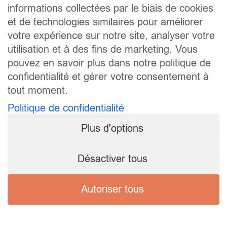
informations collectées par le biais de cookies
et de technologies similaires pour améliorer
votre expérience sur notre site, analyser votre
utilisation et à des fins de marketing. Vous
pouvez en savoir plus dans notre politique de
confidentialité et gérer votre consentement à
tout moment.
Politique de confidentialité
Plus d'options
Désactiver tous
Autoriser tous