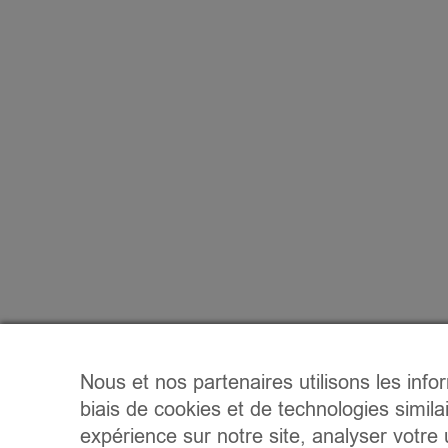
Nous et nos partenaires utilisons les info
biais de cookies et de technologies simila
expérience sur notre site, analyser votre u