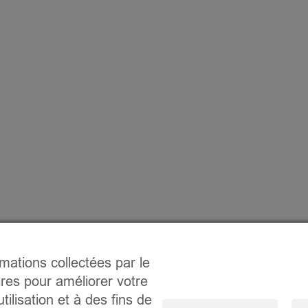
rmations collectées par le
ires pour améliorer votre
tilisation et à des fins de