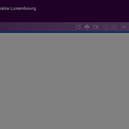
haize Luxembourg