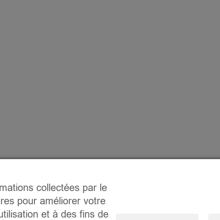
rmations collectées par le
ires pour améliorer votre
tilisation et à des fins de