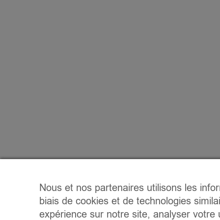
Nous et nos partenaires utilisons les info
biais de cookies et de technologies simila
expérience sur notre site, analyser votre u