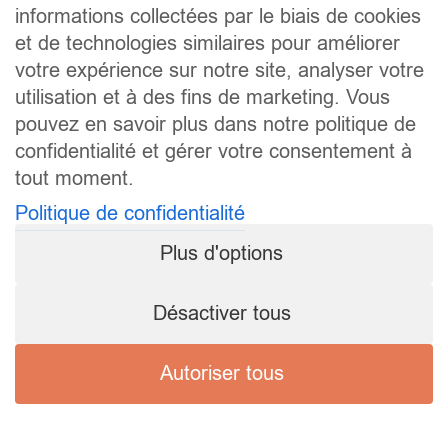
informations collectées par le biais de cookies
et de technologies similaires pour améliorer
votre expérience sur notre site, analyser votre
utilisation et à des fins de marketing. Vous
pouvez en savoir plus dans notre politique de
confidentialité et gérer votre consentement à
tout moment.
Politique de confidentialité
Plus d'options
Désactiver tous
Autoriser tous