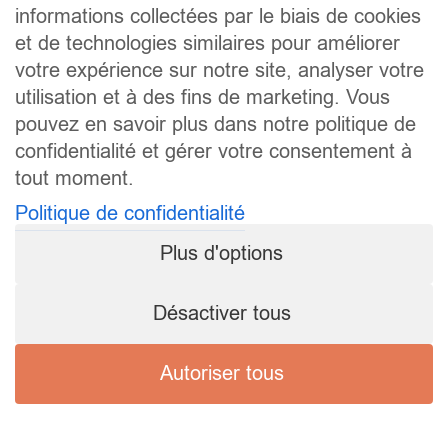
informations collectées par le biais de cookies
et de technologies similaires pour améliorer
votre expérience sur notre site, analyser votre
utilisation et à des fins de marketing. Vous
pouvez en savoir plus dans notre politique de
confidentialité et gérer votre consentement à
tout moment.
Politique de confidentialité
Plus d'options
Désactiver tous
Autoriser tous