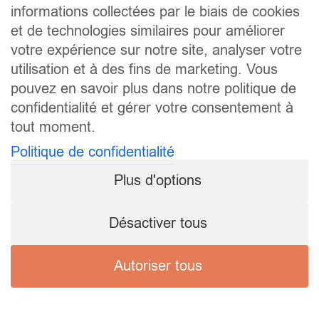
informations collectées par le biais de cookies
et de technologies similaires pour améliorer
votre expérience sur notre site, analyser votre
utilisation et à des fins de marketing. Vous
pouvez en savoir plus dans notre politique de
confidentialité et gérer votre consentement à
tout moment.
Politique de confidentialité
Plus d'options
Désactiver tous
Autoriser tous