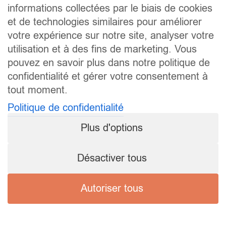
informations collectées par le biais de cookies
et de technologies similaires pour améliorer
votre expérience sur notre site, analyser votre
utilisation et à des fins de marketing. Vous
pouvez en savoir plus dans notre politique de
confidentialité et gérer votre consentement à
tout moment.
Politique de confidentialité
Plus d'options
Désactiver tous
Autoriser tous