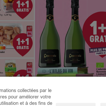
rmations collectées par le
ires pour améliorer votre
tilisation et à des fins de