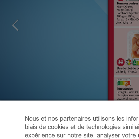
Nous et nos partenaires utilisons les info
biais de cookies et de technologies simila
expérience sur notre site, analyser votre u