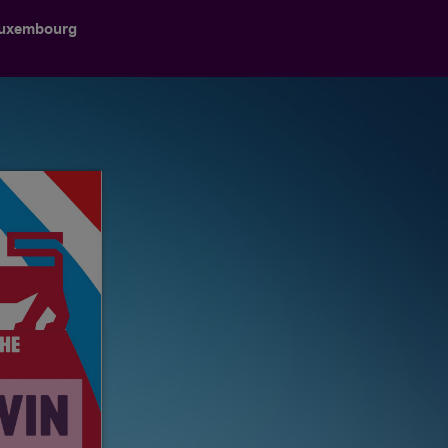
Luxembourg