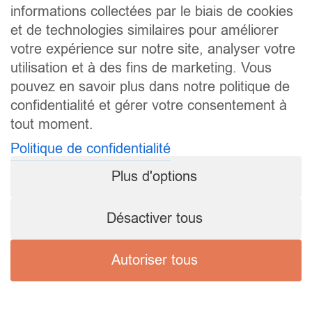
informations collectées par le biais de cookies
et de technologies similaires pour améliorer
votre expérience sur notre site, analyser votre
utilisation et à des fins de marketing. Vous
pouvez en savoir plus dans notre politique de
confidentialité et gérer votre consentement à
tout moment.
Politique de confidentialité
Plus d'options
Désactiver tous
Autoriser tous