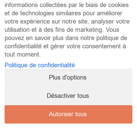
informations collectées par le biais de cookies
et de technologies similaires pour améliorer
votre expérience sur notre site, analyser votre
utilisation et à des fins de marketing. Vous
pouvez en savoir plus dans notre politique de
confidentialité et gérer votre consentement à
tout moment.
Politique de confidentialité
Plus d'options
Désactiver tous
Autoriser tous