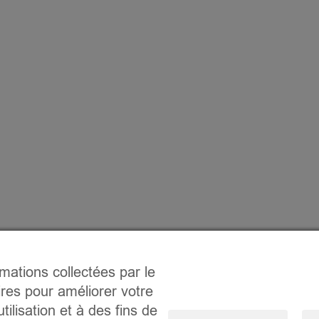
rmations collectées par le
ires pour améliorer votre
tilisation et à des fins de