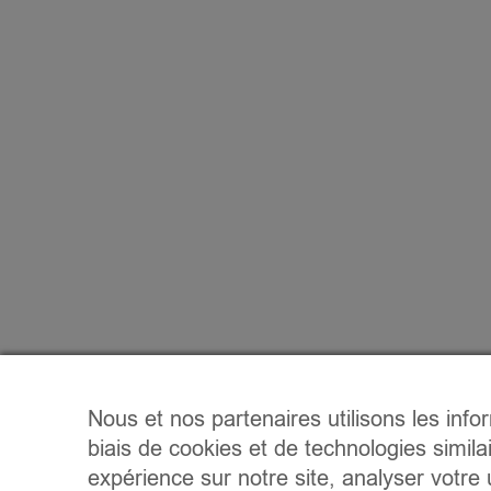
Nous et nos partenaires utilisons les info
biais de cookies et de technologies simila
expérience sur notre site, analyser votre u