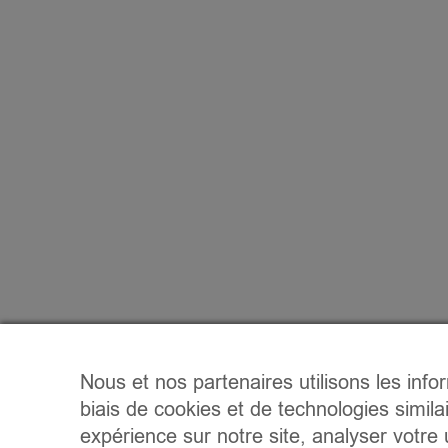
Nous et nos partenaires utilisons les info
biais de cookies et de technologies simila
expérience sur notre site, analyser votre u