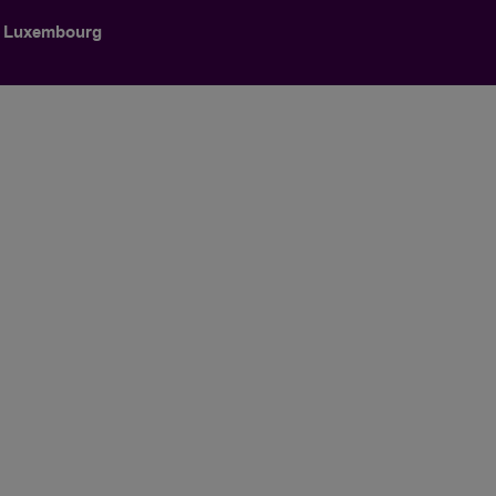
e Luxembourg