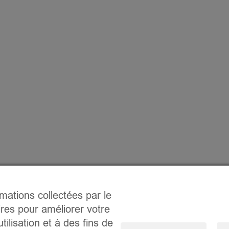
rmations collectées par le
ires pour améliorer votre
tilisation et à des fins de