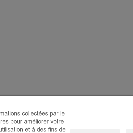
rmations collectées par le
ires pour améliorer votre
tilisation et à des fins de