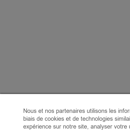
Nous et nos partenaires utilisons les info
biais de cookies et de technologies simila
expérience sur notre site, analyser votre u