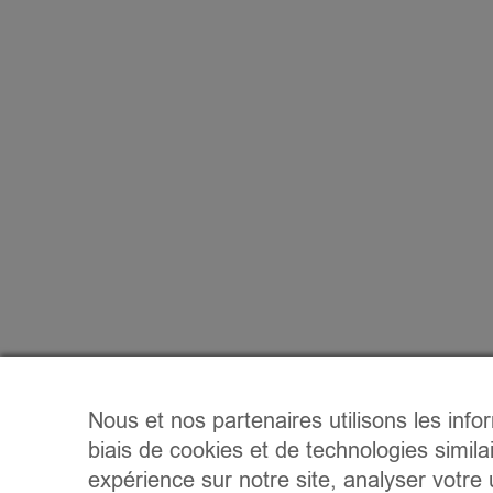
Nous et nos partenaires utilisons les info
biais de cookies et de technologies simila
expérience sur notre site, analyser votre u