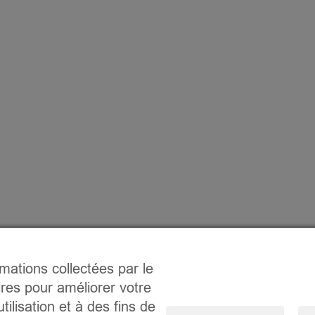
rmations collectées par le
ires pour améliorer votre
tilisation et à des fins de