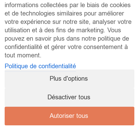
informations collectées par le biais de cookies
et de technologies similaires pour améliorer
votre expérience sur notre site, analyser votre
utilisation et à des fins de marketing. Vous
pouvez en savoir plus dans notre politique de
confidentialité et gérer votre consentement à
tout moment.
Politique de confidentialité
Plus d'options
Désactiver tous
Autoriser tous