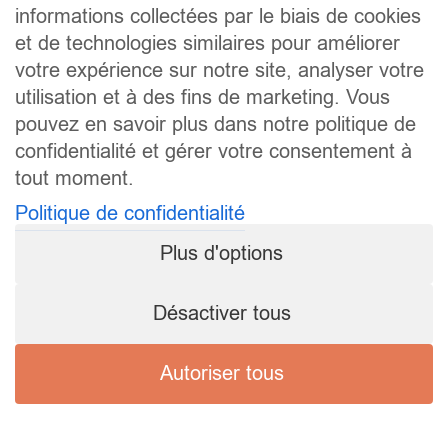
informations collectées par le biais de cookies
et de technologies similaires pour améliorer
votre expérience sur notre site, analyser votre
utilisation et à des fins de marketing. Vous
pouvez en savoir plus dans notre politique de
confidentialité et gérer votre consentement à
tout moment.
Politique de confidentialité
Plus d'options
Désactiver tous
Autoriser tous